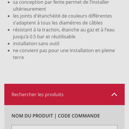
sa conception par fente permet de l’installer
ultérieurement
les joints d'étanchéité de couleurs différentes
s’adaptent à tous les diamètres de câbles
résistant à la traction, étanche au gaz et à l’eau
jusqu’à 0.5 bar et réutilisable
installation sans outil
ne convient pas pour une installation en pleine
terre
Rechercher les produits
NOM DU PRODUIT | CODE COMMANDE