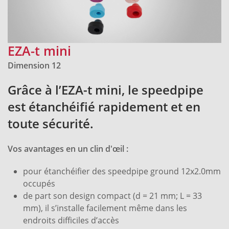
EZA-t mini
Dimension 12
Grâce à l’EZA-t mini, le speedpipe
est étanchéifié rapidement et en
toute sécurité.
Vos avantages en un clin d'œil :
pour étanchéifier des speedpipe ground 12x2.0mm
occupés
de part son design compact (d = 21 mm; L = 33
mm), il s’installe facilement même dans les
endroits difficiles d’accès