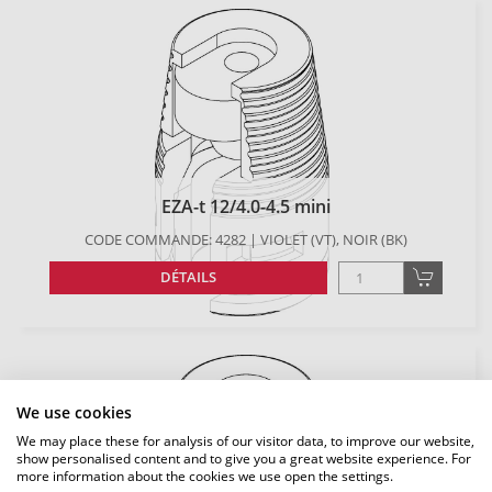
EZA-t 12/4.0-4.5 mini
CODE COMMANDE: 4282 | VIOLET (VT), NOIR (BK)
DÉTAILS
We use cookies
We may place these for analysis of our visitor data, to improve our website,
show personalised content and to give you a great website experience. For
more information about the cookies we use open the settings.