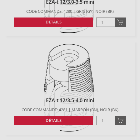
EZA-t 12/3.0-3.5 mini
CODE COMMANDE: 4280 | GRIS (GY), NOIR (BK)
DÉTAILS
EZA-t 12/3.5-4.0 mini
CODE COMMANDE: 4281 | MARRON (BN), NOIR (BK)
DÉTAILS