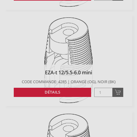
EZA-t 12/5.5-6.0 mini
CODE COMMANDE: 4285 | ORANGE (OG), NOIR (BK)
DÉTAILS