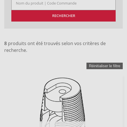
RECHERCHER
8
produits ont été trouvés selon vos critères de
recherche.
Réinitialiser le filtre