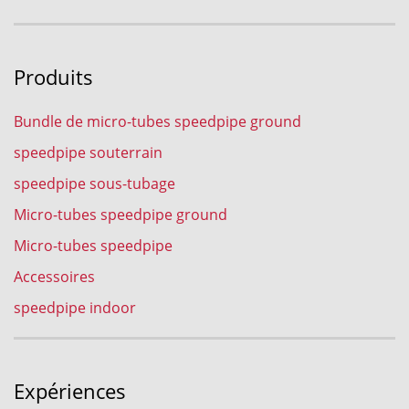
Produits
Bundle de micro-tubes speedpipe ground
speedpipe souterrain
speedpipe sous-tubage
Micro-tubes speedpipe ground
Micro-tubes speedpipe
Accessoires
speedpipe indoor
Expériences