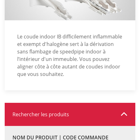
Le coude indoor IB difficilement inflammable
et exempt d'halogène sert à la dérivation
sans flambage de speedpipe indoor à
l’intérieur d'un immeuble. Vous pouvez
aligner côte à côte autant de coudes indoor
que vous souhaitez.
Rechercher les produits
NOM DU PRODUIT | CODE COMMANDE