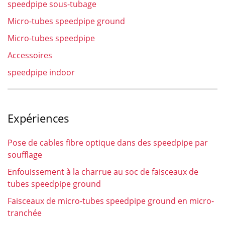
speedpipe sous-tubage
Micro-tubes speedpipe ground
Micro-tubes speedpipe
Accessoires
speedpipe indoor
Expériences
Pose de cables fibre optique dans des speedpipe par
soufflage
Enfouissement à la charrue au soc de faisceaux de
tubes speedpipe ground
Faisceaux de micro-tubes speedpipe ground en micro-
tranchée