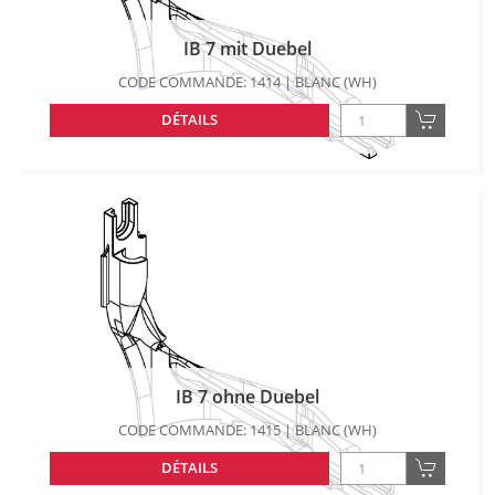
IB 7 mit Duebel
CODE COMMANDE: 1414 | BLANC (WH)
DÉTAILS
IB 7 ohne Duebel
CODE COMMANDE: 1415 | BLANC (WH)
DÉTAILS