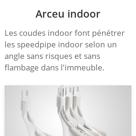
Arceu indoor
Les coudes indoor font pénétrer
les speedpipe indoor selon un
angle sans risques et sans
flambage dans l'immeuble.