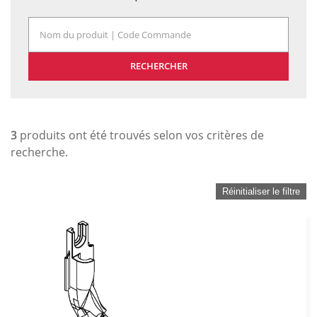
RECHERCHER
3
produits ont été trouvés selon vos critères de
recherche.
Réinitialiser le filtre