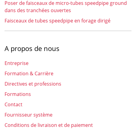
Poser de faisceaux de micro-tubes speedpipe ground
dans des tranchées ouvertes
Faisceaux de tubes speedpipe en forage dirigé
A propos de nous
Entreprise
Formation & Carrière
Directives et professions
Formations
Contact
Fournisseur système
Conditions de livraison et de paiement