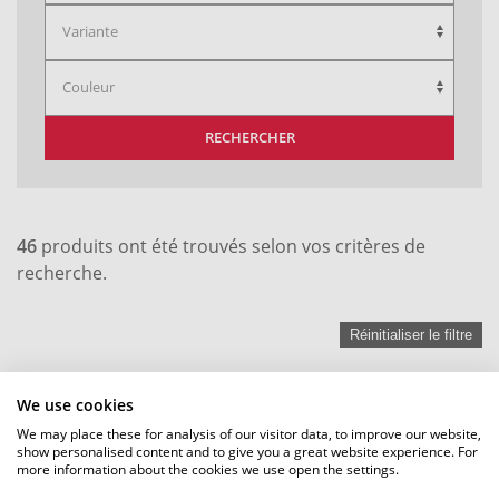
RECHERCHER
46
produits ont été trouvés selon vos critères de
recherche.
Réinitialiser le filtre
We use cookies
We may place these for analysis of our visitor data, to improve our website,
show personalised content and to give you a great website experience. For
more information about the cookies we use open the settings.