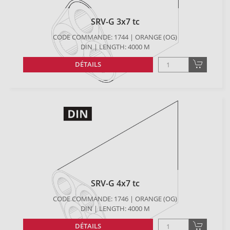
SRV-G 3x7 tc
CODE COMMANDE: 1744 | ORANGE (OG)
DIN | LENGTH: 4000 M
DÉTAILS
SRV-G 4x7 tc
CODE COMMANDE: 1746 | ORANGE (OG)
DIN | LENGTH: 4000 M
DÉTAILS