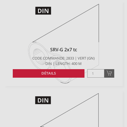
SRV-G 2x7 tc
CODE COMMANDE: 2833 | VERT (GN)
DIN | LENGTH: 400 M
DÉTAILS