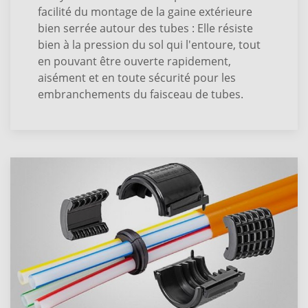
facilité du montage de la gaine extérieure
bien serrée autour des tubes : Elle résiste
bien à la pression du sol qui l'entoure, tout
en pouvant être ouverte rapidement,
aisément et en toute sécurité pour les
embranchements du faisceau de tubes.