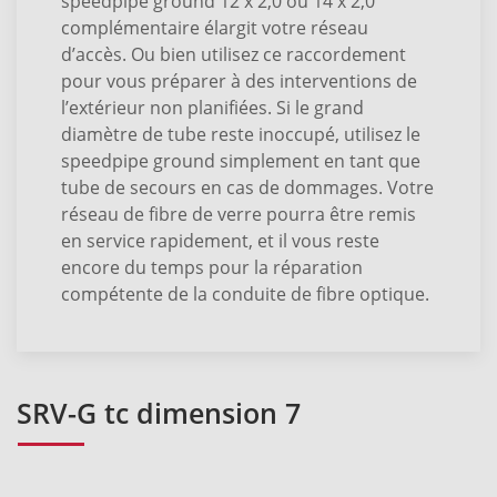
speedpipe ground 12 x 2,0 ou 14 x 2,0
complémentaire élargit votre réseau
d’accès. Ou bien utilisez ce raccordement
pour vous préparer à des interventions de
l’extérieur non planifiées. Si le grand
diamètre de tube reste inoccupé, utilisez le
speedpipe ground simplement en tant que
tube de secours en cas de dommages. Votre
réseau de fibre de verre pourra être remis
en service rapidement, et il vous reste
encore du temps pour la réparation
compétente de la conduite de fibre optique.
SRV-G tc dimension 7