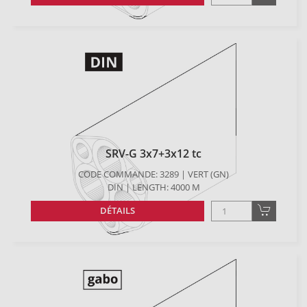
SRV-G 3x7+3x12 tc
CODE COMMANDE: 3289 | VERT (GN)
DIN | LENGTH: 4000 M
DÉTAILS