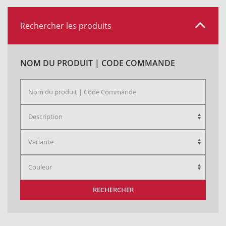
Rechercher les produits
NOM DU PRODUIT | CODE COMMANDE
RECHERCHER