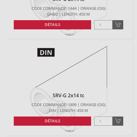
CODE COMMANDE: 1444 | ORANGE (OG)
GABO | LENGTH: 450 M
DÉTAILS
SRV-G 2x14 tc
CODE COMMANDE: 1899 | ORANGE (OG)
DIN | LENGTH: 450 M
DÉTAILS