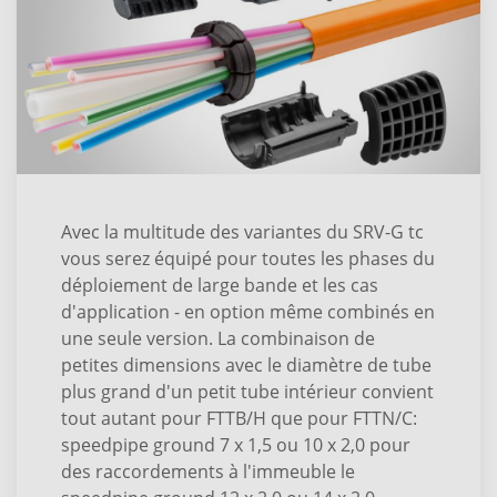
Avec la multitude des variantes du SRV-G tc
vous serez équipé pour toutes les phases du
déploiement de large bande et les cas
d'application - en option même combinés en
une seule version. La combinaison de
petites dimensions avec le diamètre de tube
plus grand d'un petit tube intérieur convient
tout autant pour FTTB/H que pour FTTN/C:
speedpipe ground 7 x 1,5 ou 10 x 2,0 pour
des raccordements à l'immeuble le