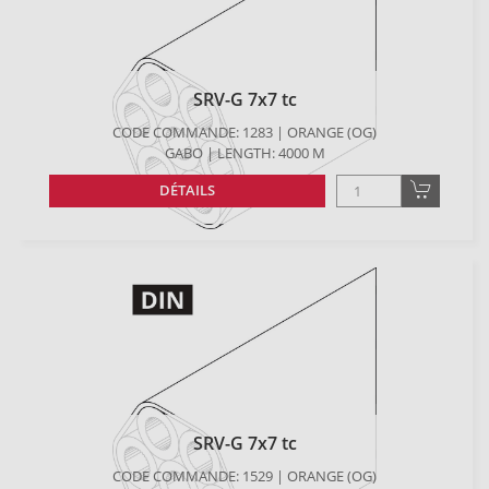
SRV-G 7x7 tc
CODE COMMANDE: 1283 | ORANGE (OG)
GABO | LENGTH: 4000 M
DÉTAILS
SRV-G 7x7 tc
CODE COMMANDE: 1529 | ORANGE (OG)