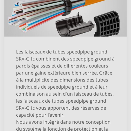
Les faisceaux de tubes speedpipe ground
SRV-G tc combinent des speedpipe ground à
parois épaisses et de différentes couleurs
par une gaine extérieure bien serrée. Grâce
à la multiplicité des dimensions des tubes
individuels de speedpipe ground et à leur
combinaison au sein d'un faisceau de tubes,
les faisceaux de tubes speedpipe ground
SRV-G tc vous apportent des réserves de
capacité pour l’avenir.
Nous avons intégré dans notre conception
du système la fonction de protection et la