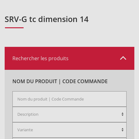
SRV-G tc dimension 14
Rechercher les produits
NOM DU PRODUIT | CODE COMMANDE