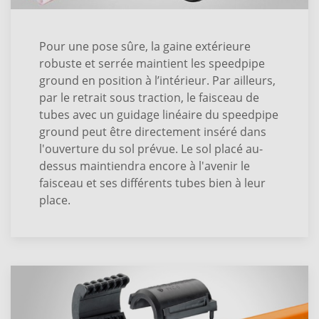
Pour une pose sûre, la gaine extérieure
robuste et serrée maintient les speedpipe
ground en position à l’intérieur. Par ailleurs,
par le retrait sous traction, le faisceau de
tubes avec un guidage linéaire du speedpipe
ground peut être directement inséré dans
l'ouverture du sol prévue. Le sol placé au-
dessus maintiendra encore à l'avenir le
faisceau et ses différents tubes bien à leur
place.