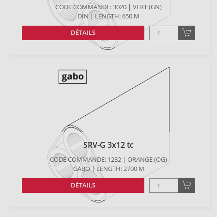
CODE COMMANDE: 3020 | VERT (GN)
DIN | LENGTH: 650 M
DÉTAILS
SRV-G 3x12 tc
CODE COMMANDE: 1232 | ORANGE (OG)
GABO | LENGTH: 2700 M
DÉTAILS