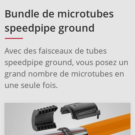
Bundle de microtubes
speedpipe ground
Avec des faisceaux de tubes
speedpipe ground, vous posez un
grand nombre de microtubes en
une seule fois.