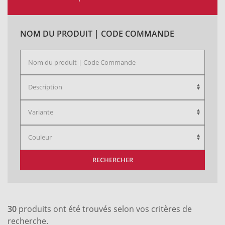
NOM DU PRODUIT | CODE COMMANDE
RECHERCHER
30
produits ont été trouvés selon vos critères de
recherche.