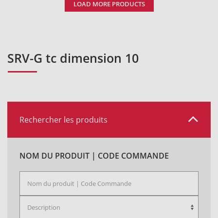
LOAD MORE PRODUCTS
SRV-G tc dimension 10
Rechercher les produits
NOM DU PRODUIT | CODE COMMANDE