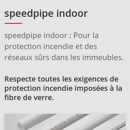
speedpipe indoor
speedpipe indoor : Pour la
protection incendie et des
réseaux sûrs dans les immeubles.
Respecte toutes les exigences de
protection incendie imposées à la
fibre de verre.