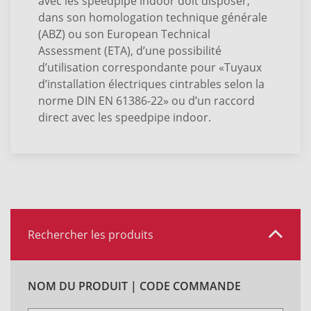
avec les speedpipe indoor doit disposer,
dans son homologation technique générale
(ABZ) ou son European Technical
Assessment (ETA), d’une possibilité
d’utilisation correspondante pour «Tuyaux
d’installation électriques cintrables selon la
norme DIN EN 61386-22» ou d’un raccord
direct avec les speedpipe indoor.
Rechercher les produits
NOM DU PRODUIT | CODE COMMANDE