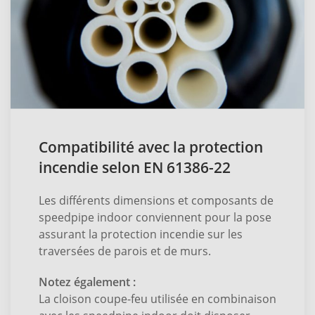
Compatibilité avec la protection
incendie selon EN 61386-22
Les différents dimensions et composants de
speedpipe indoor conviennent pour la pose
assurant la protection incendie sur les
traversées de parois et de murs.
Notez également :
La cloison coupe-feu utilisée en combinaison