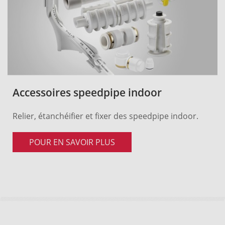
Accessoires speedpipe indoor
Relier, étanchéifier et fixer des speedpipe indoor.
POUR EN SAVOIR PLUS