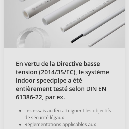
En vertu de la Directive basse
tension (2014/35/EC), le système
indoor speedpipe a été
entièrement testé selon DIN EN
61386-22, par ex.
Les essais au feu atteignent les objectifs
de sécurité légaux
Réglementations applicables aux