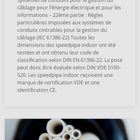
câblage pour l’énergie électrique et pour les
informations – 22ème partie : Règles
particulières imposées aux systèmes de
conduits cintrables pour la gestion du
câblage (IEC 61386-22) Toutes les
dimensions des speedpipe indoor ont été
testées et ont obtenu leur code de
classification selon DIN EN 61386-22. La pose
peut donc être évaluée selon DIN VDE 0100-
520. Les speedpipe indoor reçoivent une
marque de certification VDE et une
identification CE.