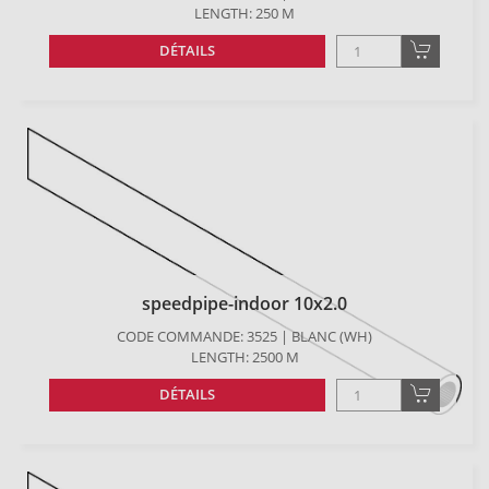
LENGTH: 250 M
DÉTAILS
speedpipe-indoor 10x2.0
CODE COMMANDE: 3525 | BLANC (WH)
LENGTH: 2500 M
DÉTAILS