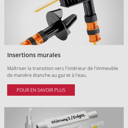
Insertions murales
Maîtriser la transition vers l'intérieur de l'immeuble
de manière étanche au gaz et à l'eau.
POUR EN SAVOIR PLUS