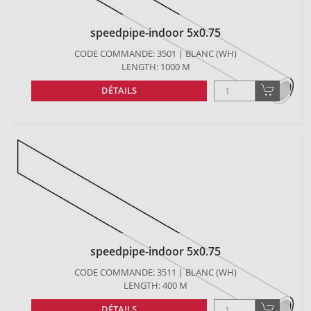
speedpipe-indoor 5x0.75
CODE COMMANDE: 3501 | BLANC (WH)
LENGTH: 1000 M
DÉTAILS
speedpipe-indoor 5x0.75
CODE COMMANDE: 3511 | BLANC (WH)
LENGTH: 400 M
DÉTAILS