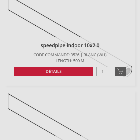
speedpipe-indoor 10x2.0
CODE COMMANDE: 3526 | BLANC (WH)
LENGTH: 500 M
DÉTAILS