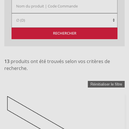
RECHERCHER
13
produits ont été trouvés selon vos critères de
recherche.
Réinitialiser le filtre