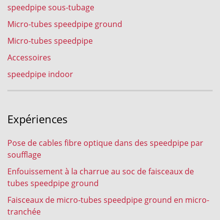
speedpipe sous-tubage
Micro-tubes speedpipe ground
Micro-tubes speedpipe
Accessoires
speedpipe indoor
Expériences
Pose de cables fibre optique dans des speedpipe par
soufflage
Enfouissement à la charrue au soc de faisceaux de
tubes speedpipe ground
Faisceaux de micro-tubes speedpipe ground en micro-
tranchée