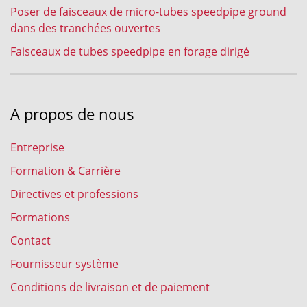
Poser de faisceaux de micro-tubes speedpipe ground
dans des tranchées ouvertes
Faisceaux de tubes speedpipe en forage dirigé
A propos de nous
Entreprise
Formation & Carrière
Directives et professions
Formations
Contact
Fournisseur système
Conditions de livraison et de paiement