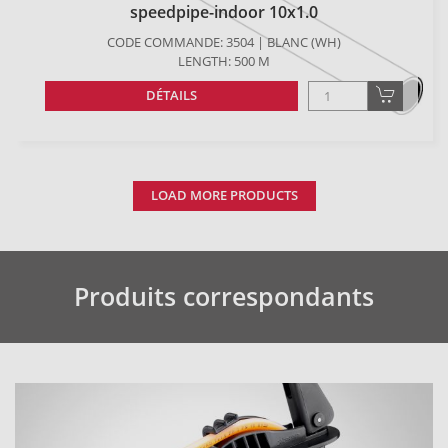
speedpipe-indoor 10x1.0
CODE COMMANDE: 3504 | BLANC (WH)
LENGTH: 500 M
DÉTAILS
LOAD MORE PRODUCTS
Produits correspondants