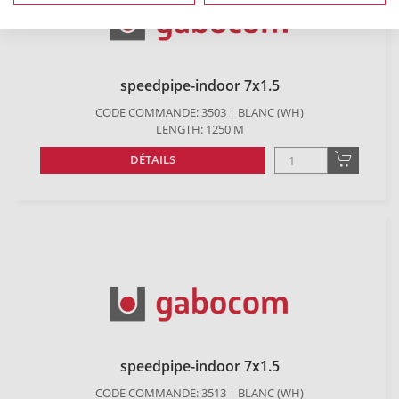
speedpipe-indoor 7x1.5
CODE COMMANDE: 3503 | BLANC (WH)
LENGTH: 1250 M
DÉTAILS
speedpipe-indoor 7x1.5
CODE COMMANDE: 3513 | BLANC (WH)