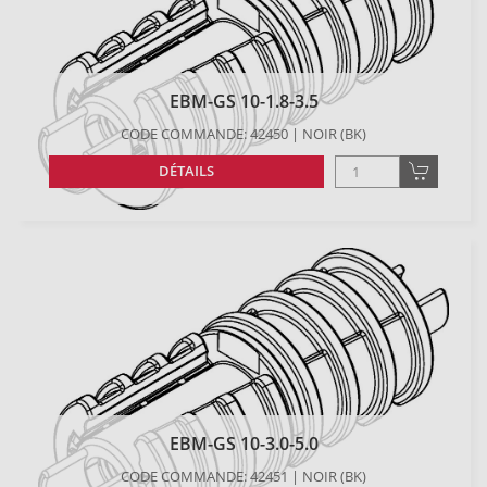
EBM-GS 10-1.8-3.5
CODE COMMANDE: 42450 | NOIR (BK)
DÉTAILS
EBM-GS 10-3.0-5.0
CODE COMMANDE: 42451 | NOIR (BK)