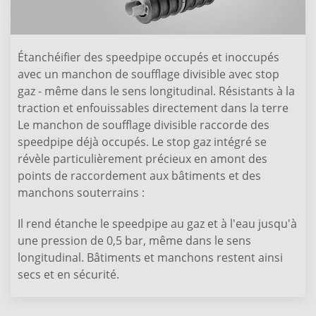
Étanchéifier des speedpipe occupés et inoccupés
avec un manchon de soufflage divisible avec stop
gaz - même dans le sens longitudinal. Résistants à la
traction et enfouissables directement dans la terre
Le manchon de soufflage divisible raccorde des
speedpipe déjà occupés. Le stop gaz intégré se
révèle particulièrement précieux en amont des
points de raccordement aux bâtiments et des
manchons souterrains :
Il rend étanche le speedpipe au gaz et à l'eau jusqu'à
une pression de 0,5 bar, même dans le sens
longitudinal. Bâtiments et manchons restent ainsi
secs et en sécurité.