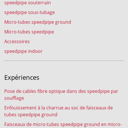
speedpipe souterrain
speedpipe sous-tubage
Micro-tubes speedpipe ground
Micro-tubes speedpipe
Accessoires
speedpipe indoor
Expériences
Pose de cables fibre optique dans des speedpipe par
soufflage
Enfouissement à la charrue au soc de faisceaux de
tubes speedpipe ground
Faisceaux de micro-tubes speedpipe ground en micro-