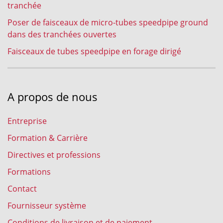
tranchée
Poser de faisceaux de micro-tubes speedpipe ground
dans des tranchées ouvertes
Faisceaux de tubes speedpipe en forage dirigé
A propos de nous
Entreprise
Formation & Carrière
Directives et professions
Formations
Contact
Fournisseur système
Conditions de livraison et de paiement