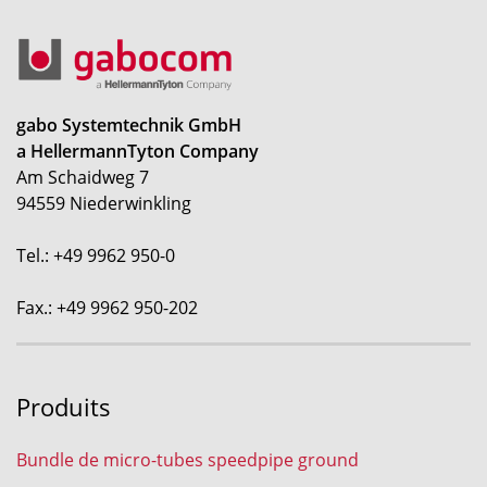
gabo Systemtechnik GmbH
a HellermannTyton Company
Am Schaidweg 7
94559 Niederwinkling
Tel.: +49 9962 950-0
Fax.: +49 9962 950-202
Produits
Bundle de micro-tubes speedpipe ground