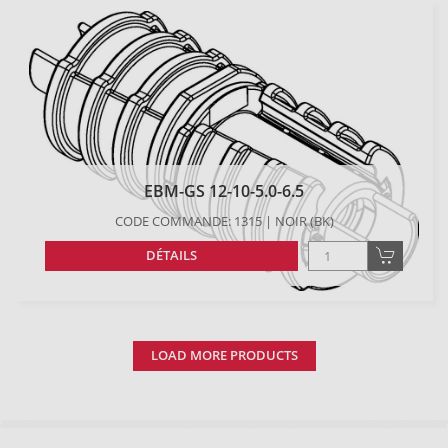
EBM-GS 12-10-5.0-6.5
CODE COMMANDE: 1315 | NOIR (BK)
DÉTAILS
LOAD MORE PRODUCTS