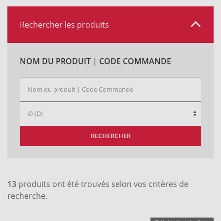
Rechercher les produits
NOM DU PRODUIT | CODE COMMANDE
RECHERCHER
13
produits ont été trouvés selon vos critères de
recherche.