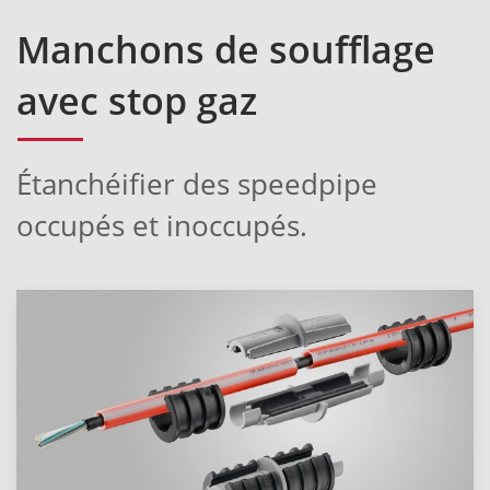
Manchons de soufflage
avec stop gaz
Étanchéifier des speedpipe
occupés et inoccupés.