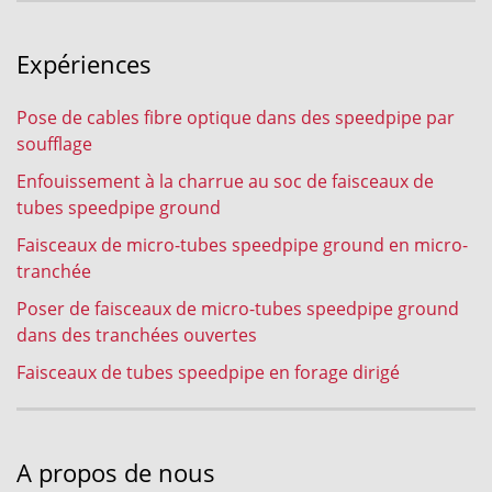
Expériences
Pose de cables fibre optique dans des speedpipe par
soufflage
Enfouissement à la charrue au soc de faisceaux de
tubes speedpipe ground
Faisceaux de micro-tubes speedpipe ground en micro-
tranchée
Poser de faisceaux de micro-tubes speedpipe ground
dans des tranchées ouvertes
Faisceaux de tubes speedpipe en forage dirigé
A propos de nous