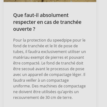
Que faut-il absolument
respecter en cas de tranchée
ouverte ?
Pour la protection du speedpipe pour le
fond de tranchée et le lit de pose de
tubes, il faudra exclusivement utiliser un
matériau exempt de pierres et pouvant
être compacté. Le fond de tranché doit
être secoué avant le processus de pose
avec un appareil de compactage léger. Il
faudra veiller à un compactage
uniforme. Des machines de compactage
ne doivent être utilisées qu’après un
recouvrement de 30 cm de terre.