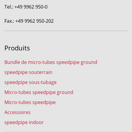
Tel.: +49 9962 950-0
Fax.: +49 9962 950-202
Produits
Bundle de micro-tubes speedpipe ground
speedpipe souterrain
speedpipe sous-tubage
Micro-tubes speedpipe ground
Micro-tubes speedpipe
Accessoires
speedpipe indoor