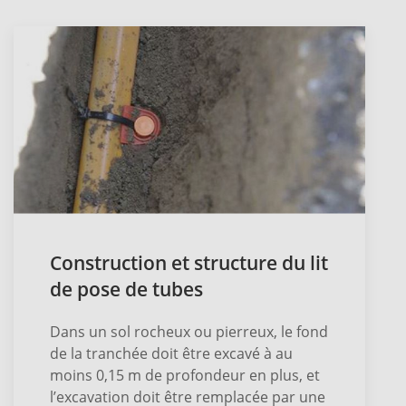
Construction et structure du lit
de pose de tubes
Dans un sol rocheux ou pierreux, le fond
de la tranchée doit être excavé à au
moins 0,15 m de profondeur en plus, et
l’excavation doit être remplacée par une