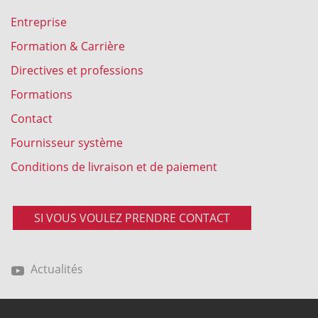
Entreprise
Formation & Carrière
Directives et professions
Formations
Contact
Fournisseur système
Conditions de livraison et de paiement
SI VOUS VOULEZ PRENDRE CONTACT
Actualités