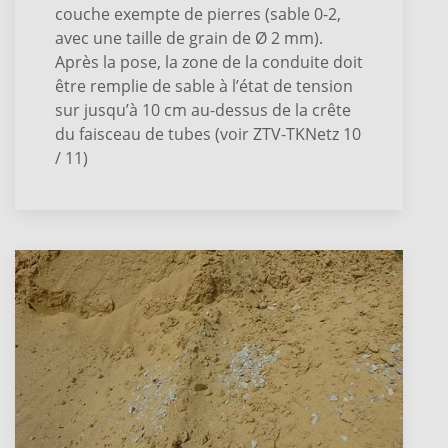
couche exempte de pierres (sable 0-2,
avec une taille de grain de Ø 2 mm).
Après la pose, la zone de la conduite doit
être remplie de sable à l’état de tension
sur jusqu’à 10 cm au-dessus de la crête
du faisceau de tubes (voir ZTV-TKNetz 10
/ 11)