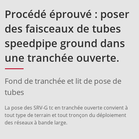
Procédé éprouvé : poser
des faisceaux de tubes
speedpipe ground dans
une tranchée ouverte.
Fond de tranchée et lit de pose de
tubes
La pose des SRV-G tc en tranchée ouverte convient à
tout type de terrain et tout tronçon du déploiement
des réseaux à bande large.