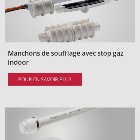
Manchons de soufflage avec stop gaz
indoor
POUR EN SAVOIR PLUS