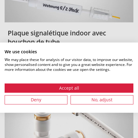
Plaque signalétique indoor avec
bouchon de tube
We use cookies
POUR EN SAVOIR PLUS
We may place these for analysis of our visitor data, to improve our website,
show personalised content and to give you a great website experience. For
more information about the cookies we use open the settings.
Accept all
Deny
No, adjust