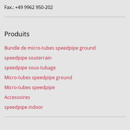
Fax.: +49 9962 950-202
Produits
Bundle de micro-tubes speedpipe ground
speedpipe souterrain
speedpipe sous-tubage
Micro-tubes speedpipe ground
Micro-tubes speedpipe
Accessoires
speedpipe indoor