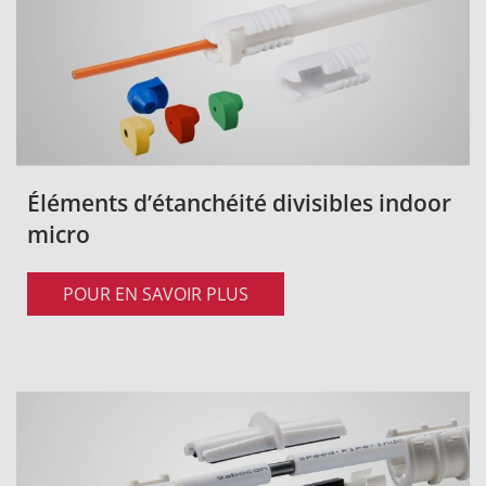
Éléments d’étanchéité divisibles indoor
micro
POUR EN SAVOIR PLUS