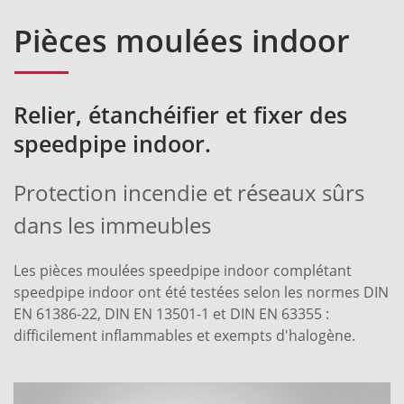
Pièces moulées indoor
Relier, étanchéifier et fixer des
speedpipe indoor.
Protection incendie et réseaux sûrs
dans les immeubles
Les pièces moulées speedpipe indoor complétant
speedpipe indoor ont été testées selon les normes DIN
EN 61386-22, DIN EN 13501-1 et DIN EN 63355 :
difficilement inflammables et exempts d'halogène.