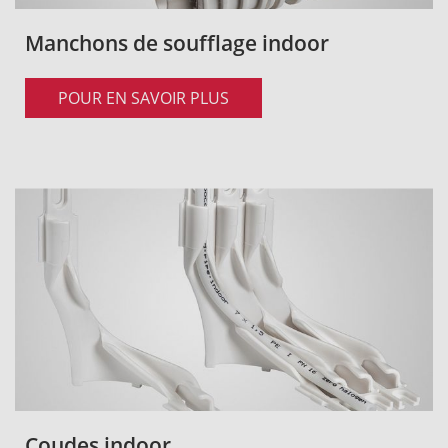
Manchons de soufflage indoor
POUR EN SAVOIR PLUS
Coudes indoor