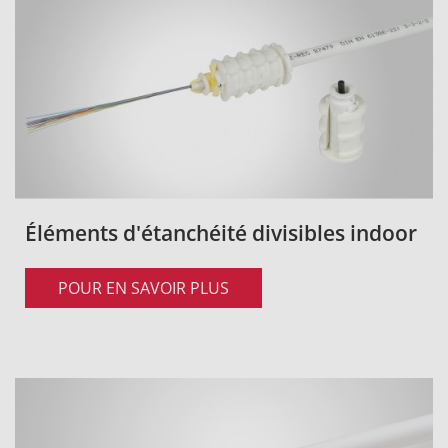
Éléments d'étanchéité divisibles indoor
POUR EN SAVOIR PLUS