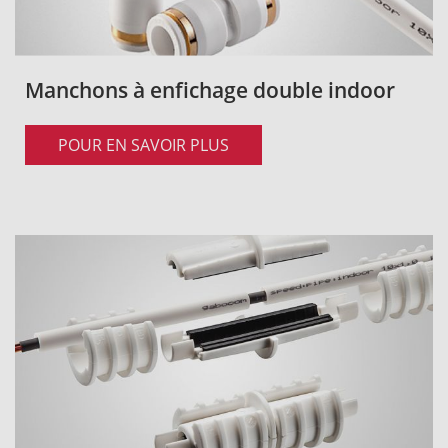
Manchons à enfichage double indoor
POUR EN SAVOIR PLUS