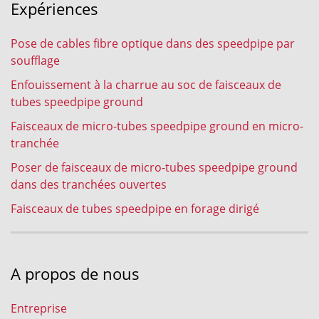
Expériences
Pose de cables fibre optique dans des speedpipe par
soufflage
Enfouissement à la charrue au soc de faisceaux de
tubes speedpipe ground
Faisceaux de micro-tubes speedpipe ground en micro-
tranchée
Poser de faisceaux de micro-tubes speedpipe ground
dans des tranchées ouvertes
Faisceaux de tubes speedpipe en forage dirigé
A propos de nous
Entreprise