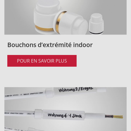
Bouchons d’extrémité indoor
POUR EN SAVOIR PLUS