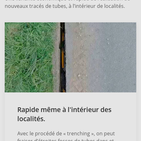
nouveaux tracés de tubes, à l’intérieur de localités.
Rapide même à l'intérieur des
localités.
Avec le procédé de « trenching », on peut
fraiser d’étroites fosses de tubes dans et