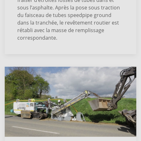
sous l’asphalte. Après la pose sous traction
du faisceau de tubes speedpipe ground
dans la tranchée, le revêtement routier est
rétabli avec la masse de remplissage
correspondante.