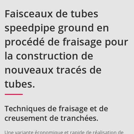
Faisceaux de tubes
speedpipe ground en
procédé de fraisage pour
la construction de
nouveaux tracés de
tubes.
Techniques de fraisage et de
creusement de tranchées.
Une variante économique et rapide de réalisation de