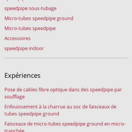
speedpipe sous-tubage
Micro-tubes speedpipe ground
Micro-tubes speedpipe
Accessoires
speedpipe indoor
Expériences
Pose de cables fibre optique dans des speedpipe par
soufflage
Enfouissement à la charrue au soc de faisceaux de
tubes speedpipe ground
Faisceaux de micro-tubes speedpipe ground en micro-
tranchée