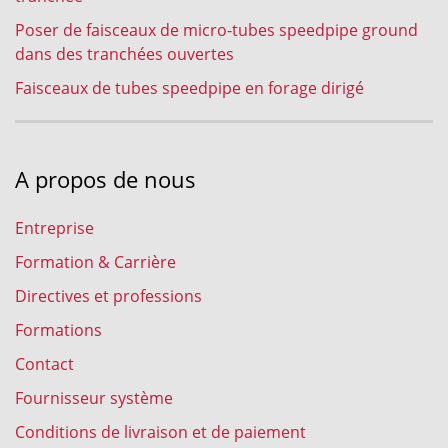
Poser de faisceaux de micro-tubes speedpipe ground
dans des tranchées ouvertes
Faisceaux de tubes speedpipe en forage dirigé
A propos de nous
Entreprise
Formation & Carrière
Directives et professions
Formations
Contact
Fournisseur système
Conditions de livraison et de paiement