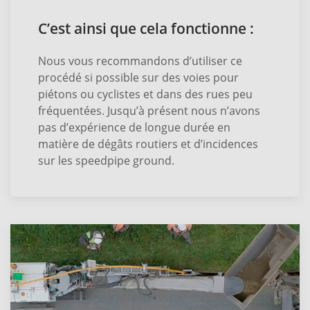
C’est ainsi que cela fonctionne :
Nous vous recommandons d’utiliser ce
procédé si possible sur des voies pour
piétons ou cyclistes et dans des rues peu
fréquentées. Jusqu’à présent nous n’avons
pas d’expérience de longue durée en
matière de dégâts routiers et d’incidences
sur les speedpipe ground.