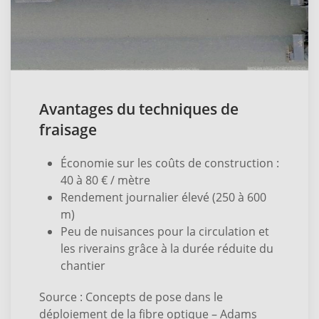
Avantages du techniques de
fraisage
Économie sur les coûts de construction :
40 à 80 € / mètre
Rendement journalier élevé (250 à 600
m)
Peu de nuisances pour la circulation et
les riverains grâce à la durée réduite du
chantier
Source : Concepts de pose dans le
déploiement de la fibre optique – Adams