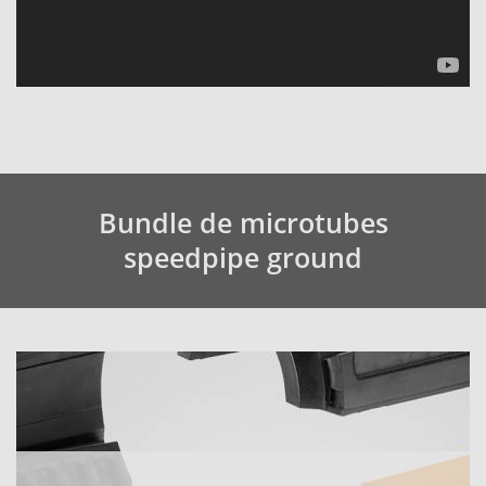
Bundle de microtubes
speedpipe ground