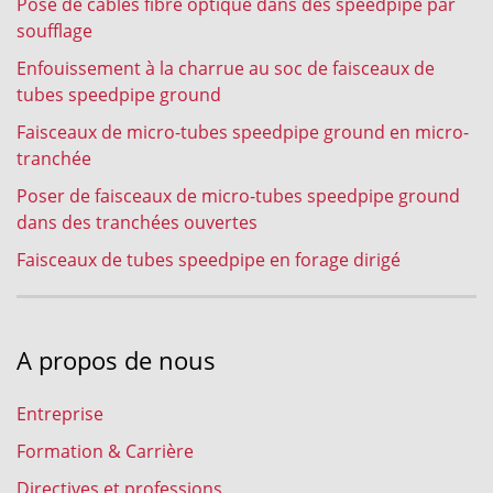
Pose de cables fibre optique dans des speedpipe par
soufflage
Enfouissement à la charrue au soc de faisceaux de
tubes speedpipe ground
Faisceaux de micro-tubes speedpipe ground en micro-
tranchée
Poser de faisceaux de micro-tubes speedpipe ground
dans des tranchées ouvertes
Faisceaux de tubes speedpipe en forage dirigé
A propos de nous
Entreprise
Formation & Carrière
Directives et professions