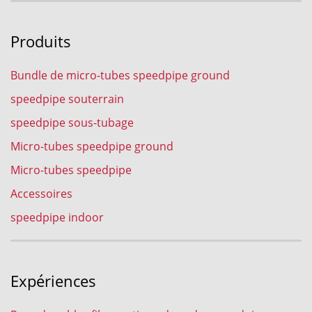
Produits
Bundle de micro-tubes speedpipe ground
speedpipe souterrain
speedpipe sous-tubage
Micro-tubes speedpipe ground
Micro-tubes speedpipe
Accessoires
speedpipe indoor
Expériences