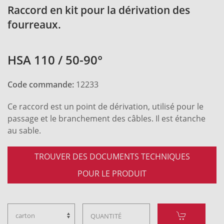
Raccord en kit pour la dérivation des
fourreaux.
HSA 110 / 50-90°
Code commande:
12233
Ce raccord est un point de dérivation, utilisé pour le
passage et le branchement des câbles. Il est étanche
au sable.
TROUVER DES DOCUMENTS TECHNIQUES
POUR LE PRODUIT