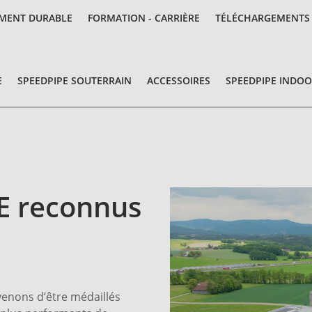
MENT DURABLE
FORMATION - CARRIÈRE
TÉLÉCHARGEMENTS
E
SPEEDPIPE SOUTERRAIN
ACCESSOIRES
SPEEDPIPE INDO
E reconnus
enons d’être médaillés