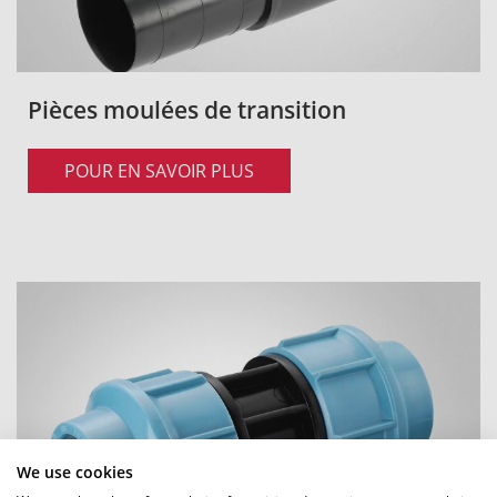
Pièces moulées de transition
POUR EN SAVOIR PLUS
We use cookies