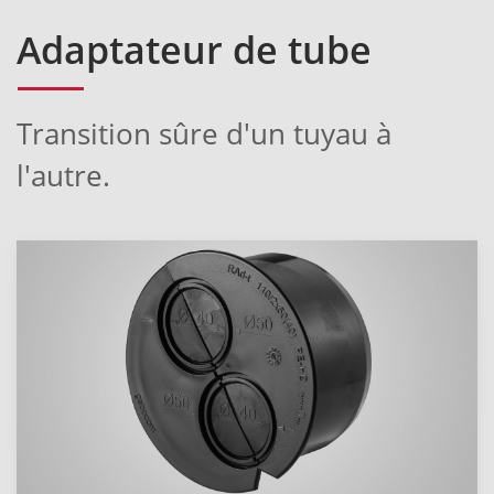
Adaptateur de tube
Transition sûre d'un tuyau à
l'autre.