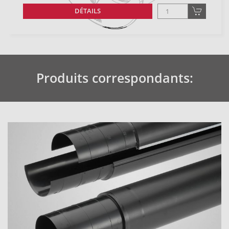
DÉTAILS
Produits correspondants: