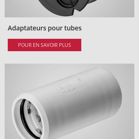
Adaptateurs pour tubes
POUR EN SAVOIR PLUS