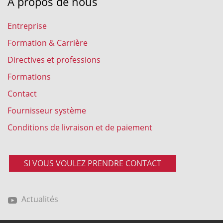
A propos de nous
Entreprise
Formation & Carrière
Directives et professions
Formations
Contact
Fournisseur système
Conditions de livraison et de paiement
SI VOUS VOULEZ PRENDRE CONTACT
Actualités