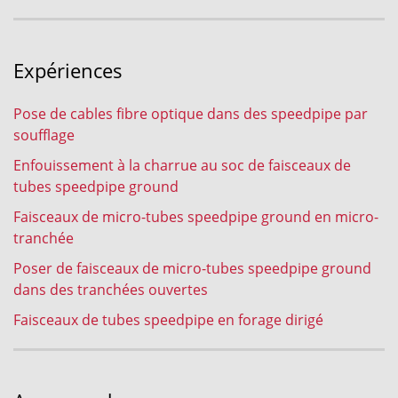
Expériences
Pose de cables fibre optique dans des speedpipe par
soufflage
Enfouissement à la charrue au soc de faisceaux de
tubes speedpipe ground
Faisceaux de micro-tubes speedpipe ground en micro-
tranchée
Poser de faisceaux de micro-tubes speedpipe ground
dans des tranchées ouvertes
Faisceaux de tubes speedpipe en forage dirigé