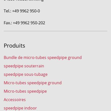
Tel.: +49 9962 950-0
Fax.: +49 9962 950-202
Produits
Bundle de micro-tubes speedpipe ground
speedpipe souterrain
speedpipe sous-tubage
Micro-tubes speedpipe ground
Micro-tubes speedpipe
Accessoires
speedpipe indoor