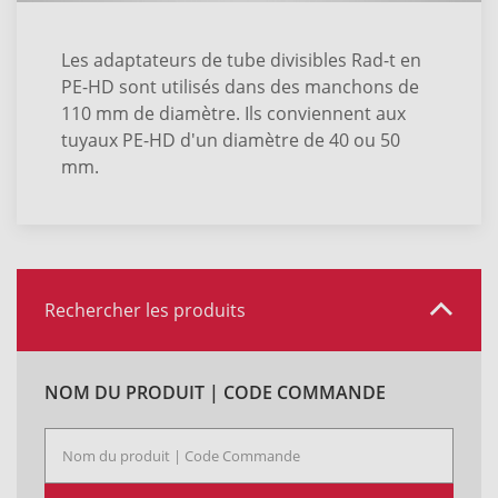
Les adaptateurs de tube divisibles Rad-t en
PE-HD sont utilisés dans des manchons de
110 mm de diamètre. Ils conviennent aux
tuyaux PE-HD d'un diamètre de 40 ou 50
mm.
Rechercher les produits
NOM DU PRODUIT | CODE COMMANDE