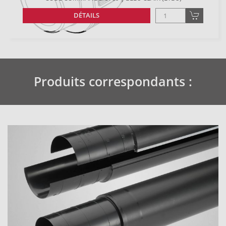
DÉTAILS
Produits correspondants :