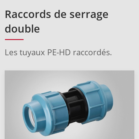
Raccords de serrage
double
Les tuyaux PE-HD raccordés.