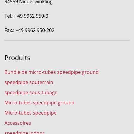
94559 Niederwinkling
Tel.: +49 9962 950-0
Fax.: +49 9962 950-202
Produits
Bundle de micro-tubes speedpipe ground
speedpipe souterrain
speedpipe sous-tubage
Micro-tubes speedpipe ground
Micro-tubes speedpipe
Accessoires
speedpipe indoor