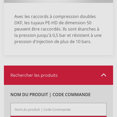
Avec les raccords à compression doubles
DKF, les tuyaux PE-HD de dimension 50
peuvent être raccordés. Ils sont étanches à
la pression jusqu'à 0,5 bar et résistent à une
pression d'injection de plus de 10 bars.
Rechercher les produits
NOM DU PRODUIT | CODE COMMANDE