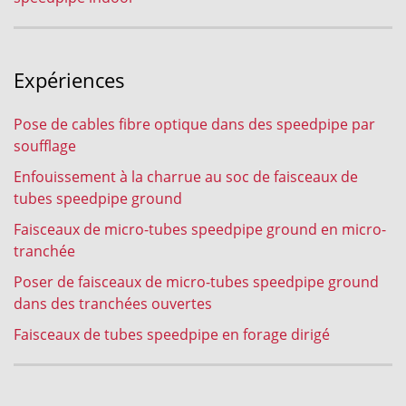
Expériences
Pose de cables fibre optique dans des speedpipe par
soufflage
Enfouissement à la charrue au soc de faisceaux de
tubes speedpipe ground
Faisceaux de micro-tubes speedpipe ground en micro-
tranchée
Poser de faisceaux de micro-tubes speedpipe ground
dans des tranchées ouvertes
Faisceaux de tubes speedpipe en forage dirigé