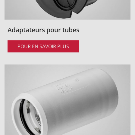
Adaptateurs pour tubes
POUR EN SAVOIR PLUS