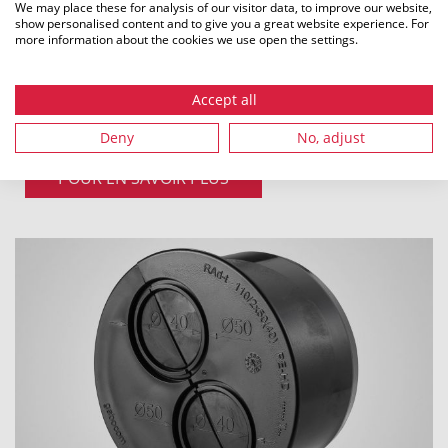
We may place these for analysis of our visitor data, to improve our website,
show personalised content and to give you a great website experience. For
more information about the cookies we use open the settings.
Accept all
Raccords de serrage doubles
Deny
No, adjust
POUR EN SAVOIR PLUS