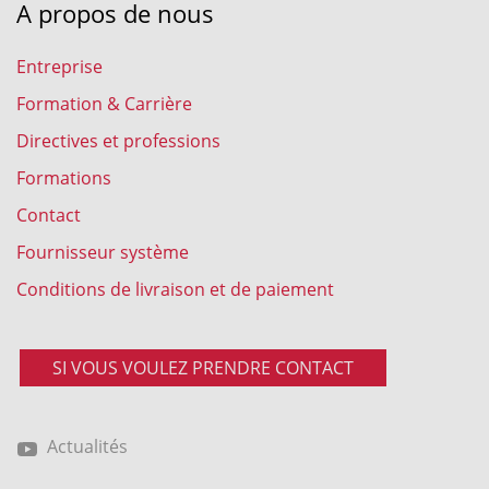
A propos de nous
Entreprise
Formation & Carrière
Directives et professions
Formations
Contact
Fournisseur système
Conditions de livraison et de paiement
SI VOUS VOULEZ PRENDRE CONTACT
Actualités