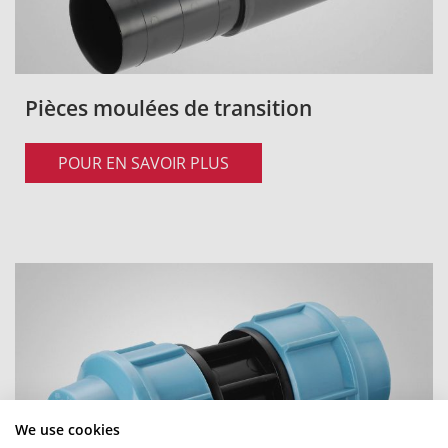
Pièces moulées de transition
POUR EN SAVOIR PLUS
We use cookies