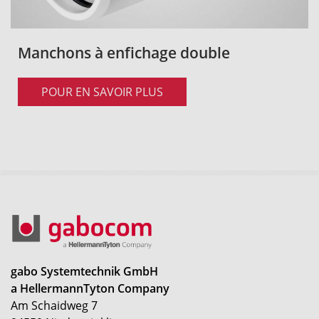
Manchons à enfichage double
POUR EN SAVOIR PLUS
gabo Systemtechnik GmbH
a HellermannTyton Company
Am Schaidweg 7