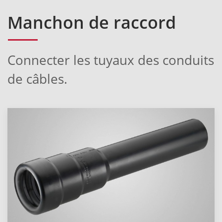
Manchon de raccord
Connecter les tuyaux des conduits
de câbles.