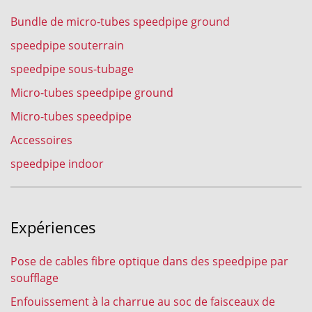
Bundle de micro-tubes speedpipe ground
speedpipe souterrain
speedpipe sous-tubage
Micro-tubes speedpipe ground
Micro-tubes speedpipe
Accessoires
speedpipe indoor
Expériences
Pose de cables fibre optique dans des speedpipe par
soufflage
Enfouissement à la charrue au soc de faisceaux de