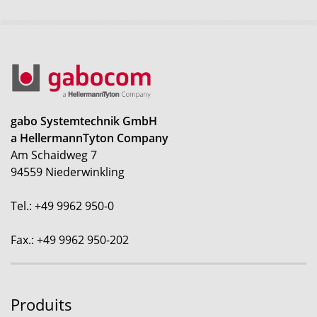
gabo Systemtechnik GmbH
a HellermannTyton Company
Am Schaidweg 7
94559 Niederwinkling
Tel.: +49 9962 950-0
Fax.: +49 9962 950-202
Produits