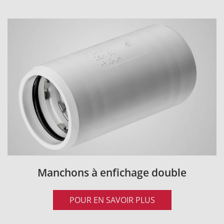
Manchons à enfichage double
POUR EN SAVOIR PLUS