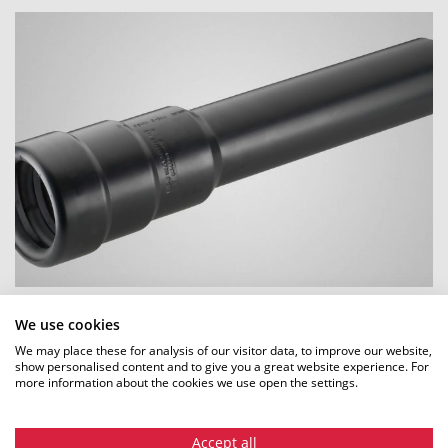
Manchon de transition
We use cookies
We may place these for analysis of our visitor data, to improve our website,
show personalised content and to give you a great website experience. For
POUR EN SAVOIR PLUS
more information about the cookies we use open the settings.
Accept all