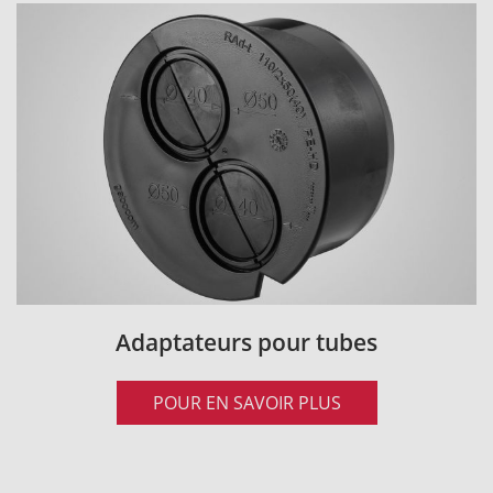
Adaptateurs pour tubes
POUR EN SAVOIR PLUS