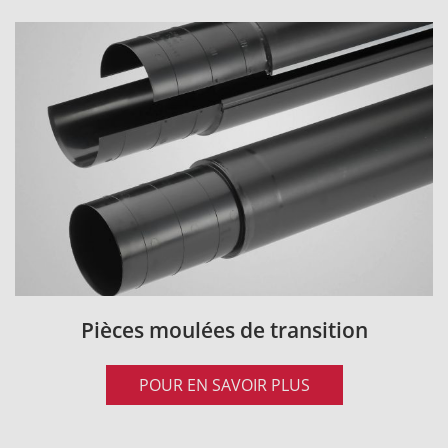
Pièces moulées de transition
POUR EN SAVOIR PLUS