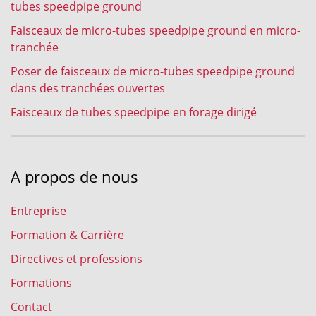
tubes speedpipe ground
Faisceaux de micro-tubes speedpipe ground en micro-
tranchée
Poser de faisceaux de micro-tubes speedpipe ground
dans des tranchées ouvertes
Faisceaux de tubes speedpipe en forage dirigé
A propos de nous
Entreprise
Formation & Carrière
Directives et professions
Formations
Contact