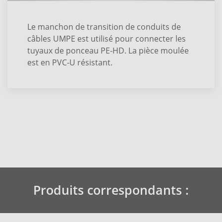
Le manchon de transition de conduits de
câbles UMPE est utilisé pour connecter les
tuyaux de ponceau PE-HD. La pièce moulée
est en PVC-U résistant.
Produits correspondants :